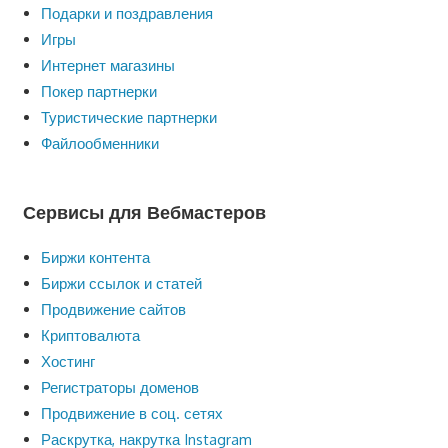
Подарки и поздравления
Игры
Интернет магазины
Покер партнерки
Туристические партнерки
Файлообменники
Сервисы для Вебмастеров
Биржи контента
Биржи ссылок и статей
Продвижение сайтов
Криптовалюта
Хостинг
Регистраторы доменов
Продвижение в соц. сетях
Раскрутка, накрутка Instagram