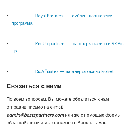
Royal Partners — гемблинг партнерская
программа
Pin-Up.partners — партнерка казино и БК Pin-
Up
RioAffiliates — партнерка казино RioBet
Связаться с нами
По всем вопросам, Вы можете обратиться к нам
отправив письмо на e-mail
admin@bestspartners.com
или же с помощью формы
обратной связи и мы свяжемся с Вами в самое