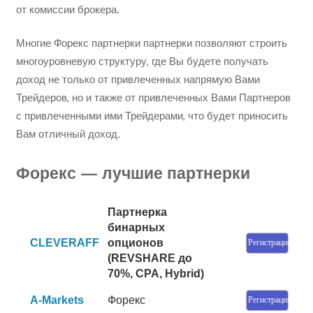
от комиссии брокера.
Многие Форекс партнерки партнерки позволяют строить
многоуровневую структуру, где Вы будете получать
доход не только от привлеченных напрямую Вами
Трейдеров, но и также от привлеченных Вами Партнеров
с привлеченными ими Трейдерами, что будет приносить
Вам отличный доход.
Форекс — лучшие партнерки
Партнерка
бинарных
CLEVERAFF
опционов
Регистрация
(REVSHARE до
70%, CPA, Hybrid)
A-Markets
Форекс
Регистрация