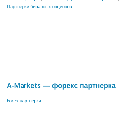
Партнерки бинарных опционов
A-Markets — форекс партнерка
Forex партнерки