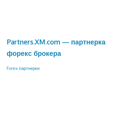
Partners.XM.com — партнерка
форекс брокера
Forex партнерки