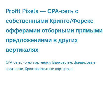
Profit Pixels — СРА-сеть с
собственными Крипто/Форекс
офферамии отборными прямыми
предложениями в других
вертикалях
CPA сети
,
Forex партнерки
,
Банковские, финансовые
партнерки
,
Криптовалютные партнерки