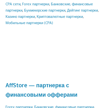
CPA сети
,
Forex партнерки
,
Банковские, финансовые
партнерки
,
Букмекерские партнерки
,
Дейтинг партнерки
,
Казино партнерки
,
Криптовалютные партнерки
,
Мобильные партнерки (CPA)
AffStore — партнерка с
финансовыми офферами
Forex партнерки
,
Банковские, финансовые партнерки
,