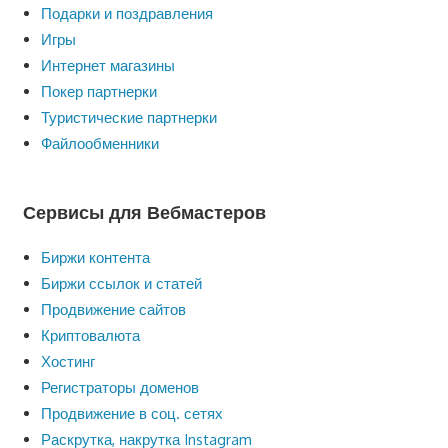
Подарки и поздравления
Игры
Интернет магазины
Покер партнерки
Туристические партнерки
Файлообменники
Сервисы для Вебмастеров
Биржи контента
Биржи ссылок и статей
Продвижение сайтов
Криптовалюта
Хостинг
Регистраторы доменов
Продвижение в соц. сетях
Раскрутка, накрутка Instagram