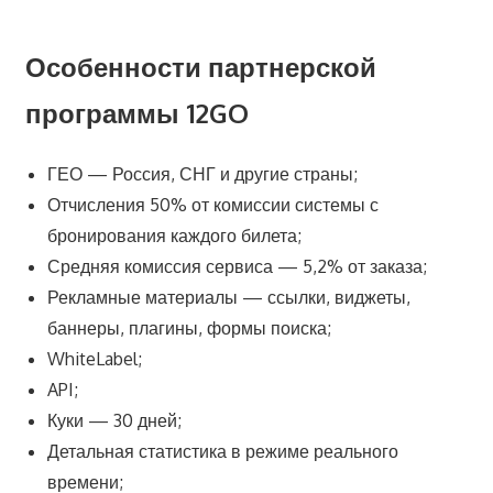
Особенности партнерской
программы 12GO
ГЕО — Россия, СНГ и другие страны;
Отчисления 50% от комиссии системы с
бронирования каждого билета;
Средняя комиссия сервиса — 5,2% от заказа;
Рекламные материалы — ссылки, виджеты,
баннеры, плагины, формы поиска;
WhiteLabel;
API;
Куки — 30 дней;
Детальная статистика в режиме реального
времени;