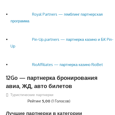
Royal Partners — гемблинг партнерская
программа
Pin-Up.partners — партнерка казино и БК Pin-
Up
RioAffiliates — партнерка казино RioBet
12Go — партнерка бронирования
авиа, ЖД, авто билетов
Туристические партнерки
Рейтинг
5,00
(1 Голосов)
Лучшие партнерки в категории