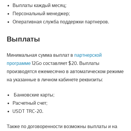
Выплаты каждый месяц;
Персональный менеджер;
Оперативная служба поддержки партнеров.
Выплаты
Минимальная сумма выплат в
партнерской
программе
12Go составляет $20. Выплаты
производятся ежемесячно в автоматическом режиме
на указанные в личном кабинете реквизиты:
Банковские карты;
Расчетный счет;
USDT TRC-20.
Также по договоренности возможны выплаты и на