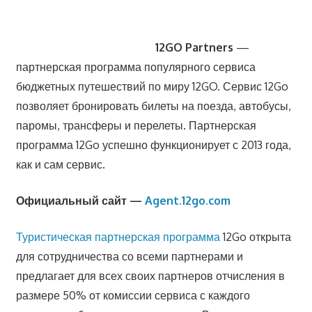
12GO Partners
—
партнерская программа популярного сервиса
бюджетных путешествий по миру 12GO. Сервис 12Go
позволяет бронировать билеты на поезда, автобусы,
паромы, трансферы и перелеты. Партнерская
программа 12Go успешно функционирует с 2013 года,
как и сам сервис.
Официальный сайт —
Agent.12go.com
Туристическая партнерская программа
12Go открыта
для сотрудничества со всеми партнерами и
предлагает для всех своих партнеров отчисления в
размере 50% от комиссии сервиса с каждого