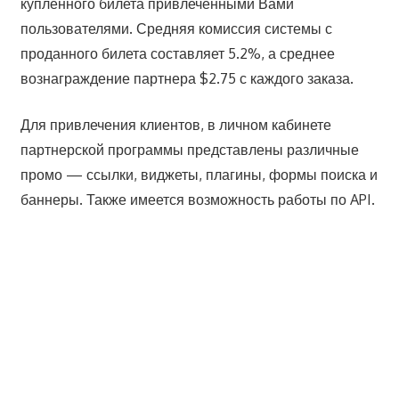
купленного билета привлеченными Вами
пользователями. Средняя комиссия системы с
проданного билета составляет 5.2%, а среднее
вознаграждение партнера $2.75 с каждого заказа.
Для привлечения клиентов, в личном кабинете
партнерской программы представлены различные
промо — ссылки, виджеты, плагины, формы поиска и
баннеры. Также имеется возможность работы по API.