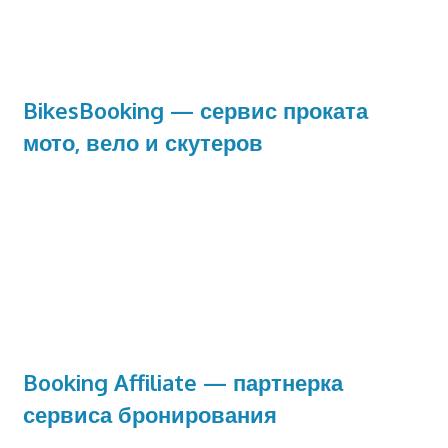
BikesBooking — сервис проката
мото, вело и скутеров
Booking Affiliate — партнерка
сервиса бронирования