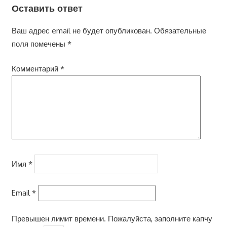
Оставить ответ
Ваш адрес email не будет опубликован.
Обязательные
поля помечены
*
Комментарий
*
Имя
*
Email
*
Превышен лимит времени. Пожалуйста, заполните капчу