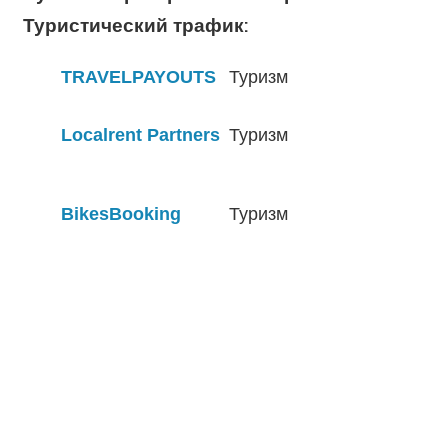
Туристический трафик:
TRAVELPAYOUTS
Туризм
Localrent Partners
Туризм
BikesBooking
Туризм