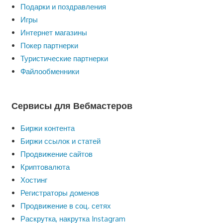
Подарки и поздравления
Игры
Интернет магазины
Покер партнерки
Туристические партнерки
Файлообменники
Сервисы для Вебмастеров
Биржи контента
Биржи ссылок и статей
Продвижение сайтов
Криптовалюта
Хостинг
Регистраторы доменов
Продвижение в соц. сетях
Раскрутка, накрутка Instagram