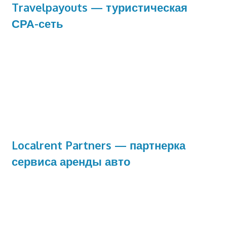
Travelpayouts — туристическая
СРА-сеть
Localrent Partners — партнерка
сервиса аренды авто