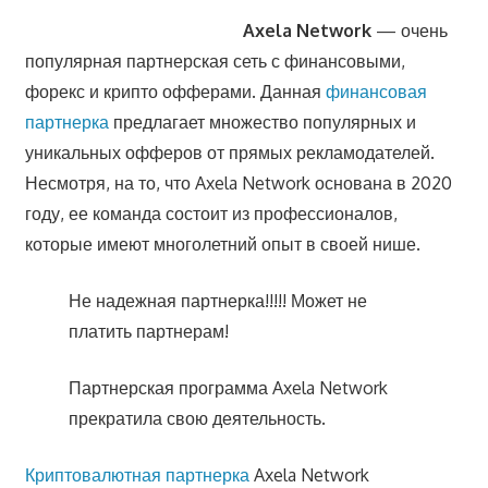
Axela Network
— очень
популярная партнерская сеть с финансовыми,
форекс и крипто офферами. Данная
финансовая
партнерка
предлагает множество популярных и
уникальных офферов от прямых рекламодателей.
Несмотря, на то, что Axela Network основана в 2020
году, ее команда состоит из профессионалов,
которые имеют многолетний опыт в своей нише.
Не надежная партнерка!!!!! Может не
платить партнерам!
Партнерская программа Axela Network
прекратила свою деятельность.
Криптовалютная партнерка
Axela Network