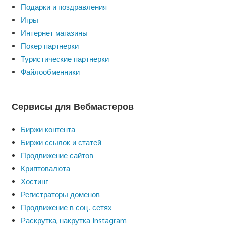
Подарки и поздравления
Игры
Интернет магазины
Покер партнерки
Туристические партнерки
Файлообменники
Сервисы для Вебмастеров
Биржи контента
Биржи ссылок и статей
Продвижение сайтов
Криптовалюта
Хостинг
Регистраторы доменов
Продвижение в соц. сетях
Раскрутка, накрутка Instagram