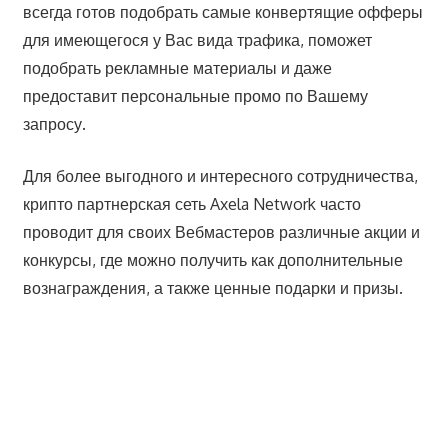
всегда готов подобрать самые конвертящие офферы
для имеющегося у Вас вида трафика, поможет
подобрать рекламные материалы и даже
предоставит персональные промо по Вашему
запросу.
Для более выгодного и интересного сотрудничества,
крипто партнерская сеть Axela Network часто
проводит для своих Вебмастеров различные акции и
конкурсы, где можно получить как дополнительные
вознаграждения, а также ценные подарки и призы.