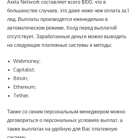
Axela Network составляет всего $100, что в
большинстве случаев, это даже ниже чем оплата за 1
лид. Выплаты производятся еженедельно в
автоматическом режиме. Холд перед выплатой
отсутствует. Заработанные деньги можно выводить
на следующие платежные системы и методы:
Webmoney;
Capitalist;
Bitoin;
Ethereum;
Tether.
Также со своим персональным менеджером можно
договориться о персональных условиях выплат, а
также выплатах на удобную для Вас платежную
систему.