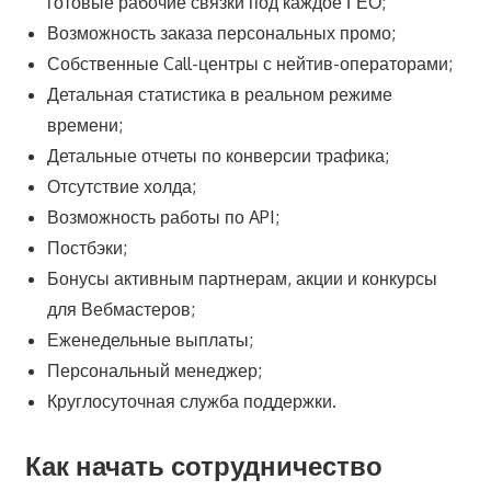
готовые рабочие связки под каждое ГЕО;
Возможность заказа персональных промо;
Собственные Call-центры с нейтив-операторами;
Детальная статистика в реальном режиме
времени;
Детальные отчеты по конверсии трафика;
Отсутствие холда;
Возможность работы по API;
Постбэки;
Бонусы активным партнерам, акции и конкурсы
для Вебмастеров;
Еженедельные выплаты;
Персональный менеджер;
Круглосуточная служба поддержки.
Как начать сотрудничество