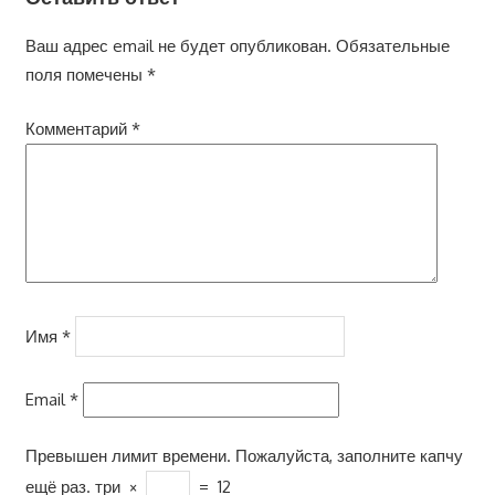
Ваш адрес email не будет опубликован.
Обязательные
поля помечены
*
Комментарий
*
Имя
*
Email
*
Превышен лимит времени. Пожалуйста, заполните капчу
ещё раз.
три
×
=
12