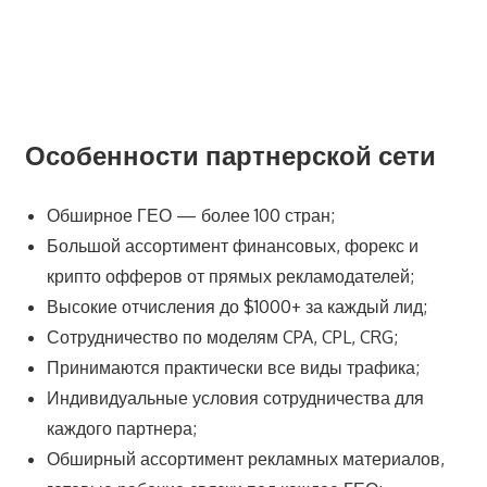
Особенности партнерской сети
Обширное ГЕО — более 100 стран;
Большой ассортимент финансовых, форекс и
крипто офферов от прямых рекламодателей;
Высокие отчисления до $1000+ за каждый лид;
Сотрудничество по моделям CPA, CPL, CRG;
Принимаются практически все виды трафика;
Индивидуальные условия сотрудничества для
каждого партнера;
Обширный ассортимент рекламных материалов,