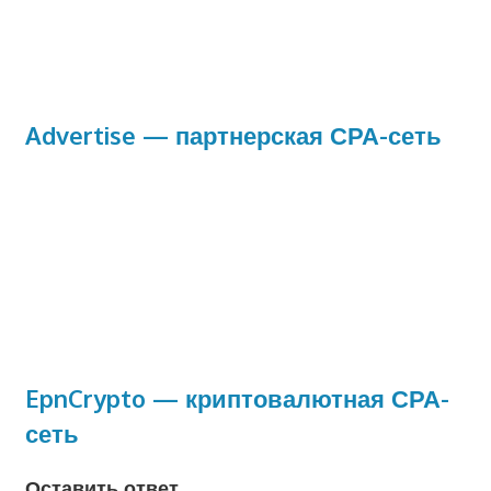
Advertise — партнерская СРА-сеть
EpnCrypto — криптовалютная СРА-
сеть
Оставить ответ