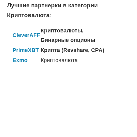
Лучшие партнерки в категории
Криптовалюта:
Криптовалюты,
CleverAFF
Бинарные опционы
PrimeXBT
Крипта (Revshare, CPA)
Exmo
Криптовалюта