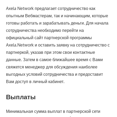
Axela Network предлагает сотрудничество как
опытным Вебмастерам, так и начинающим, которые
готовы работать и зарабатывать деньги. Для начала
сотрудничества необходимо перейти на
официальный сайт партнерской программы
Axela.Network и оставить заявку на сотрудничество с
партнеркой, указав при этом свои контактные
данные. Затем в самое ближайшее время с Вами
свяжется менеджер для обсуждения наиболее
выгодных условий сотрудничества и предоставит
Вам доступ в личный кабинет.
Выплаты
Минимальная сумма выплат в партнерской сети