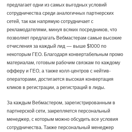
предлагает одни из самых выгодных условий
сотрудничества среди аналогичных партнерских
сетей, так как напрямую сотрудничает с
рекламодателями, минуя всяких посредников, что
позволяет предлагать Вебмастерам самые высокие
отчисления за каждый лид — выше $1000 по
некоторым ГЕО. Благодаря конвертабельным промо
материалам, готовым рабочим связкам по каждому
офферу и ГЕО, а также колл-центров с нейтив-
операторами, достигается высокая конвертация
кликов в регистрации, а регистраций в лиды.
За каждым Вебмастером, зарегистрированным в
партнерской сети, закрепляется персональный
менеджер, с которым можно обсудить все условия
сотрудничества. Также персональный менеджер