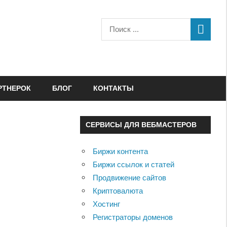
РТНЕРОК
БЛОГ
КОНТАКТЫ
СЕРВИСЫ ДЛЯ ВЕБМАСТЕРОВ
Биржи контента
Биржи ссылок и статей
Продвижение сайтов
Криптовалюта
Хостинг
Регистраторы доменов