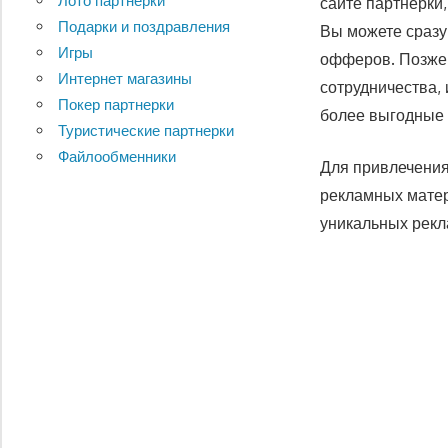
Лото партнерки
сайте партнерки,
Подарки и поздравления
Вы можете сразу
Игры
офферов. Позже
Интернет магазины
сотрудничества,
Покер партнерки
более выгодные 
Туристические партнерки
Файлообменники
Для привлечения
рекламных матер
уникальных рекл