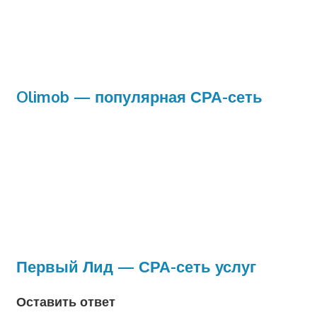
Olimob — популярная СРА-сеть
Первый Лид — СРА-сеть услуг
Оставить ответ