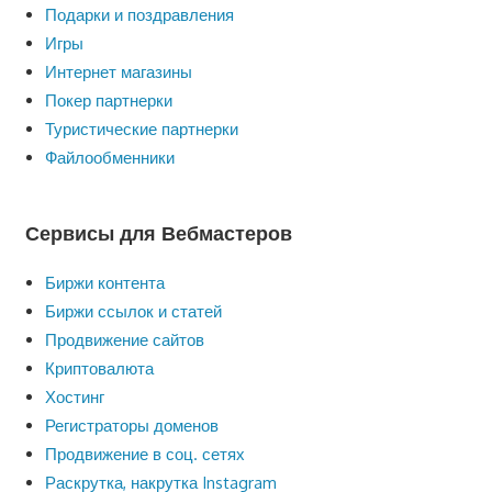
Подарки и поздравления
Игры
Интернет магазины
Покер партнерки
Туристические партнерки
Файлообменники
Сервисы для Вебмастеров
Биржи контента
Биржи ссылок и статей
Продвижение сайтов
Криптовалюта
Хостинг
Регистраторы доменов
Продвижение в соц. сетях
Раскрутка, накрутка Instagram