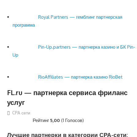
Royal Partners — гемблинг партнерская
программа
Pin-Up.partners — партнерка казино и БК Pin-
Up
RioAffiliates — партнерка казино RioBet
FL.ru — партнерка сервиса фриланс
услуг
CPA сети
Рейтинг
5,00
(1 Голосов)
Лучшие партнерки в категории СРА-сети: