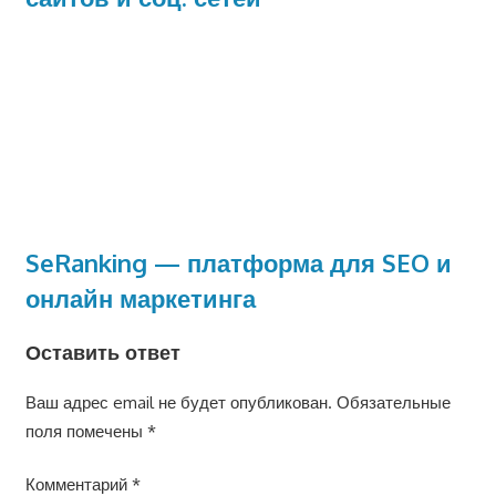
SeRanking — платформа для SEO и
онлайн маркетинга
Оставить ответ
Ваш адрес email не будет опубликован.
Обязательные
поля помечены
*
Комментарий
*