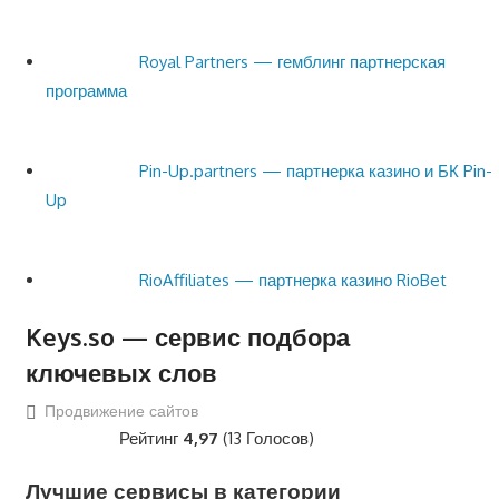
Royal Partners — гемблинг партнерская
программа
Pin-Up.partners — партнерка казино и БК Pin-
Up
RioAffiliates — партнерка казино RioBet
Keys.so — сервис подбора
ключевых слов
Продвижение сайтов
Рейтинг
4,97
(13 Голосов)
Лучшие сервисы в категории