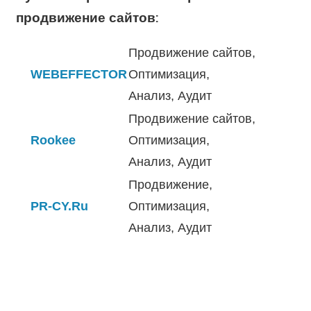
продвижение сайтов:
Продвижение сайтов,
WEBEFFECTOR
Оптимизация,
Анализ, Аудит
Продвижение сайтов,
Rookee
Оптимизация,
Анализ, Аудит
Продвижение,
PR-CY.Ru
Оптимизация,
Анализ, Аудит