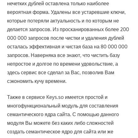
нечетких дублей оставлена только наиболее
вероятная форма. Удалены все устаревшие ключи,
которые потеряли актуальность и по которым не
делается запросов. Из просканированных более 200
000 000 запросов после чистки и удаления дублей
осталась эффективная и чистая база на 80 000 000
запросов. Наверняка все знают, что чистить базу
непростое и долгое по времени удовольствие, а
здесь сервис все сделал за Вас, позволив Вам
сэкономить кучу времени.
Также в сервисе Keys.so имеется простой и
многофункциональный модуль для составления
семантического ядра сайта. С помощью данного
модуля Вы можете без каких либо сложностей
создать семантическое ядро для сайта или же