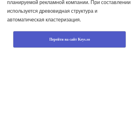
планируемой рекламной компании. При составлении
используется древовидная структура и
автоматическая кластеризация.
Перейти на сайт Keys.so