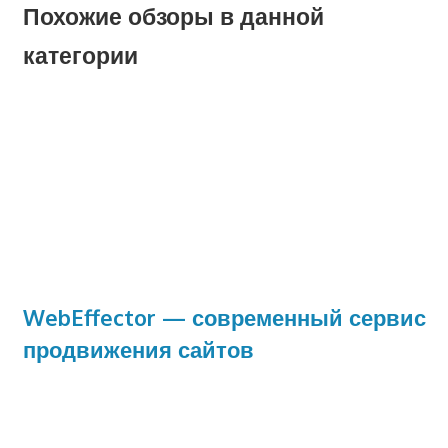
Похожие обзоры в данной
категории
WebEffector — современный сервис
продвижения сайтов