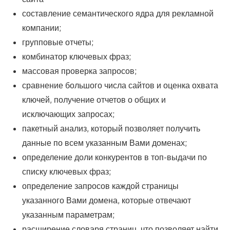
составление семантического ядра для рекламной
компании;
групповые отчеты;
комбинатор ключевых фраз;
массовая проверка запросов;
сравнение большого числа сайтов и оценка охвата
ключей, получение отчетов о общих и
исключающих запросах;
пакетный анализ, который позволяет получить
данные по всем указанным Вами доменах;
определение доли конкурентов в топ-выдачи по
списку ключевых фраз;
определение запросов каждой страницы
указанного Вами домена, которые отвечают
указанным параметрам;
расширение словаря страниц, что позволяет найти