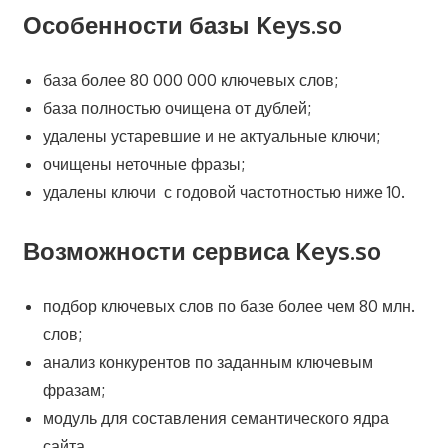
Особенности базы Keys.so
база более 80 000 000 ключевых слов;
база полностью очищена от дублей;
удалены устаревшие и не актуальные ключи;
очищены неточные фразы;
удалены ключи с годовой частотностью ниже 10.
Возможности сервиса Keys.so
подбор ключевых слов по базе более чем 80 млн.
слов;
анализ конкурентов по заданным ключевым
фразам;
модуль для составления семантического ядра
сайта