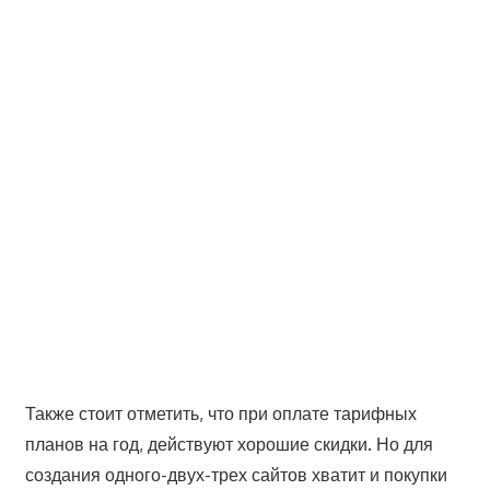
Также стоит отметить, что при оплате тарифных
планов на год, действуют хорошие скидки. Но для
создания одного-двух-трех сайтов хватит и покупки