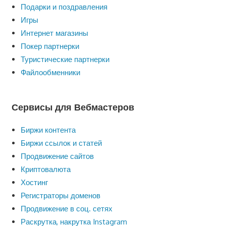
Подарки и поздравления
Игры
Интернет магазины
Покер партнерки
Туристические партнерки
Файлообменники
Сервисы для Вебмастеров
Биржи контента
Биржи ссылок и статей
Продвижение сайтов
Криптовалюта
Хостинг
Регистраторы доменов
Продвижение в соц. сетях
Раскрутка, накрутка Instagram