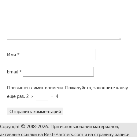
Имя
*
Email
*
Превышен лимит времени. Пожалуйста, заполните капчу
ещё раз.
2
×
=
4
Copyright © 2018-2026. При использовании материалов,
активные ссылки на BestsPartners.com и на страницу записи