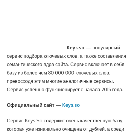
Keys.so
— популярный
сервис подбора ключевых слов, а также составления
семантического ядра сайта. Сервис включает в себя
базу из более чем 80 000 000 ключевых слов,
превосходя этим многие аналогичные сервисы.
Сервис успешно функционирует с начала 2015 года.
Официальный сайт —
Keys.so
Сервис Keys.So содержит очень качественную базу,
которая уже изначально очищена от дублей, а среди