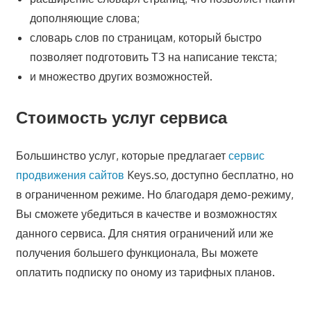
дополняющие слова;
словарь слов по страницам, который быстро
позволяет подготовить ТЗ на написание текста;
и множество других возможностей.
Стоимость услуг сервиса
Большинство услуг, которые предлагает
сервис
продвижения сайтов
Keys.so, доступно бесплатно, но
в ограниченном режиме. Но благодаря демо-режиму,
Вы сможете убедиться в качестве и возможностях
данного сервиса. Для снятия ограничений или же
получения большего функционала, Вы можете
оплатить подписку по оному из тарифных планов.