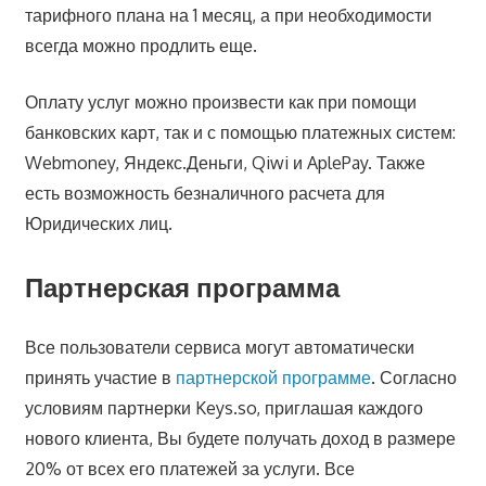
тарифного плана на 1 месяц, а при необходимости
всегда можно продлить еще.
Оплату услуг можно произвести как при помощи
банковских карт, так и с помощью платежных систем:
Webmoney, Яндекс.Деньги, Qiwi и AplePay. Также
есть возможность безналичного расчета для
Юридических лиц.
Партнерская программа
Все пользователи сервиса могут автоматически
принять участие в
партнерской программе
. Согласно
условиям партнерки Keys.so, приглашая каждого
нового клиента, Вы будете получать доход в размере
20% от всех его платежей за услуги. Все