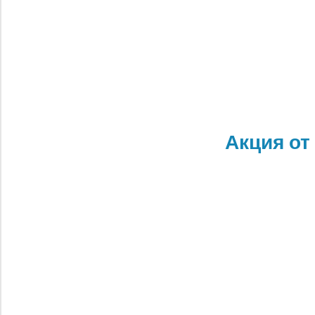
Акция от