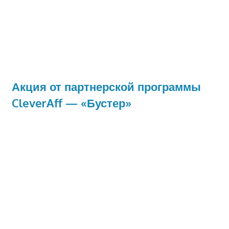
Акция от партнерской программы
CleverAff — «Бустер»