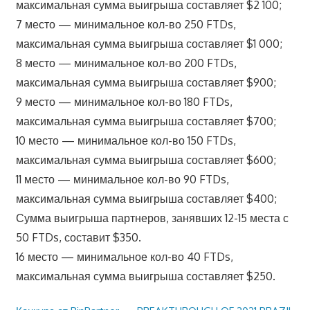
максимальная сумма выигрыша составляет $2 100;
7 место — минимальное кол-во 250 FTDs,
максимальная сумма выигрыша составляет $1 000;
8 место — минимальное кол-во 200 FTDs,
максимальная сумма выигрыша составляет $900;
9 место — минимальное кол-во 180 FTDs,
максимальная сумма выигрыша составляет $700;
10 место — минимальное кол-во 150 FTDs,
максимальная сумма выигрыша составляет $600;
11 место — минимальное кол-во 90 FTDs,
максимальная сумма выигрыша составляет $400;
Сумма выигрыша партнеров, занявших 12-15 места с
50 FTDs, составит $350.
16 место — минимальное кол-во 40 FTDs,
максимальная сумма выигрыша составляет $250.