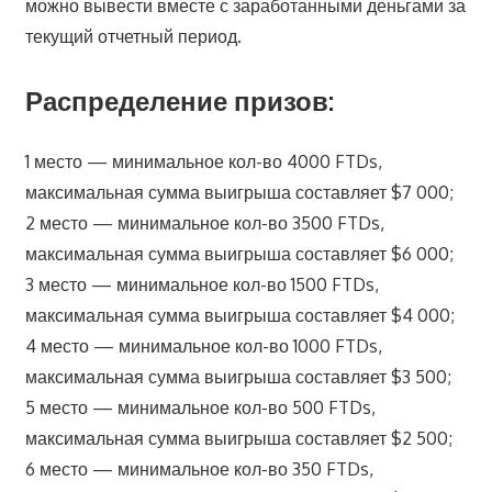
можно вывести вместе с заработанными деньгами за
текущий отчетный период.
Распределение призов:
1 место — минимальное кол-во 4000 FTDs,
максимальная сумма выигрыша составляет $7 000;
2 место — минимальное кол-во 3500 FTDs,
максимальная сумма выигрыша составляет $6 000;
3 место — минимальное кол-во 1500 FTDs,
максимальная сумма выигрыша составляет $4 000;
4 место — минимальное кол-во 1000 FTDs,
максимальная сумма выигрыша составляет $3 500;
5 место — минимальное кол-во 500 FTDs,
максимальная сумма выигрыша составляет $2 500;
6 место — минимальное кол-во 350 FTDs,