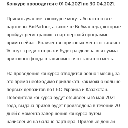
Конкурс проводится с 01.04.2021 по 30.04.2021.
Принять участие в конкурсе могут абсолютно все
партнеры BinPartner, а также те Вебмастера, которые
пройдут регистрацию в партнерской программе
прямо сейчас. Количество призовых мест составляет
16 штук, среди которых и будет разделена вся сумма
призового фонда в зависимости от занятого места.
На проведение конкурса отводится ровно 1 месяц, за
это время необходимо привлекать как можно больше
первых депозитов по ГЕО Украина и Казахстан.
Победители конкурса будут объявлены 16 мая 2021
года, выдача призов будет произведена в течении 20
дней с момента завершения конкурса путем
начисления на баланс партнера. Призовые деньги