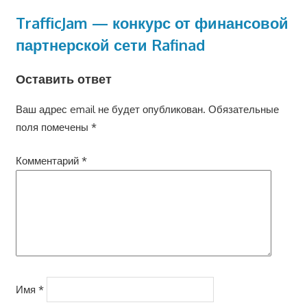
TrafficJam — конкурс от финансовой
партнерской сети Rafinad
Оставить ответ
Ваш адрес email не будет опубликован.
Обязательные
поля помечены
*
Комментарий
*
Имя
*