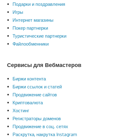
Подарки и поздравления
Игры
Интернет магазины
Покер партнерки
Туристические партнерки
Файлообменники
Сервисы для Вебмастеров
Биржи контента
Биржи ссылок и статей
Продвижение сайтов
Криптовалюта
Хостинг
Регистраторы доменов
Продвижение в соц. сетях
Раскрутка, накрутка Instagram