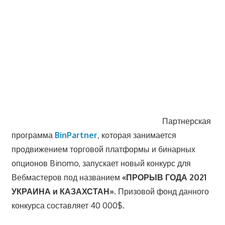
Партнерская
программа
BinPartner
, которая занимается
продвижением торговой платформы и бинарных
опционов Binomo, запускает новый конкурс для
Вебмастеров под названием
«ПРОРЫВ ГОДА 2021
УКРАИНА и КАЗАХСТАН».
Призовой фонд данного
конкурса составляет 40 000$.