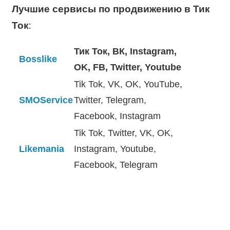
Лучшие сервисы по продвижению в Тик
Ток:
Тик Ток, ВК, Instagram,
Bosslike
OK, FB, Twitter, Youtube
Tik Tok, VK, OK, YouTube,
SMOService
Twitter, Telegram,
Facebook, Instagram
Tik Tok, Twitter, VK, OK,
Likemania
Instagram, Youtube,
Facebook, Telegram