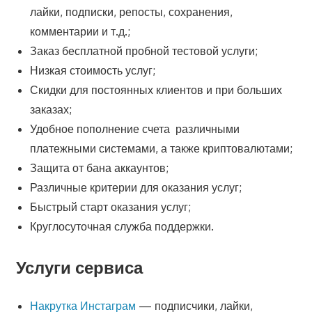
лайки, подписки, репосты, сохранения,
комментарии и т.д.;
Заказ бесплатной пробной тестовой услуги;
Низкая стоимость услуг;
Скидки для постоянных клиентов и при больших
заказах;
Удобное пополнение счета различными
платежными системами, а также криптовалютами;
Защита от бана аккаунтов;
Различные критерии для оказания услуг;
Быстрый старт оказания услуг;
Круглосуточная служба поддержки.
Услуги сервиса
Накрутка Инстаграм
— подписчики, лайки,