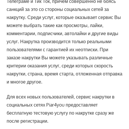
Телеграме и Тик Ток, причем совершенно не боясь
санкций за это со стороны социальных сетей за
накрутку. Среди услуг, которые оказывает сервис Вы
можете выбрать такие как просмотры, лайки,
комментарии, подписчики, автолайки и другие виды
услуг. Накрутка производится только реальными
пользователями с гарантией их неотписки. При
заказе накрутки Вы можете указывать различные
критерии оказания услуг, среди которых скорость
накрутки, страна, время старта, отложенная отправка
и многое другое.
Для всех новых пользователей, сервис накрутки в
социальных сетях Piar4you предоставляет
бесплатную тестовую услугу по накрутке сразу же
после регистрации.