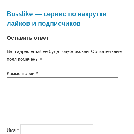
Bosslike — cервис по накрутке
лайков и подписчиков
Оставить ответ
Ваш адрес email не будет опубликован.
Обязательные
поля помечены
*
Комментарий
*
Имя
*