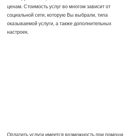
ценам. Стоимость услуг во многом зависит от
социальной сети, которую Вы выбрали, типа
оказываемой услуги, а также дополнительных
настроек.
Оплатить услуги имеется возможность при помощи