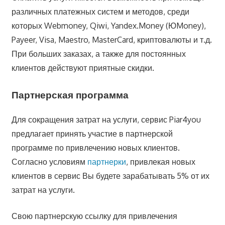
различных платежных систем и методов, среди
которых Webmoney, Qiwi, Yandex.Money (ЮMoney),
Payeer, Visa, Maestro, MasterCard, криптовалюты и т.д.
При больших заказах, а также для постоянных
клиентов действуют приятные скидки.
Партнерская программа
Для сокращения затрат на услуги, сервис Piar4you
предлагает принять участие в партнерской
программе по привлечению новых клиентов.
Согласно условиям
партнерки
, привлекая новых
клиентов в сервис Вы будете зарабатывать 5% от их
затрат на услуги.
Свою партнерскую ссылку для привлечения