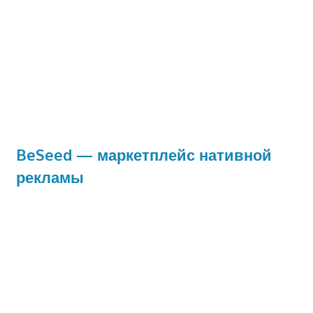
BeSeed — маркетплейс нативной
рекламы