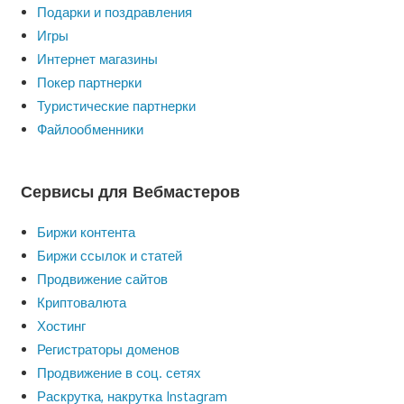
Подарки и поздравления
Игры
Интернет магазины
Покер партнерки
Туристические партнерки
Файлообменники
Сервисы для Вебмастеров
Биржи контента
Биржи ссылок и статей
Продвижение сайтов
Криптовалюта
Хостинг
Регистраторы доменов
Продвижение в соц. сетях
Раскрутка, накрутка Instagram