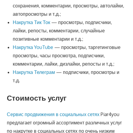
сохранения, комментарии, просмотры, автолайки,
автопросмотры и т.д.;
Накрутка Тик Ток
— просмотры, подписчики,
лайки, репосты, комментарии, случайные
позитивные комментарии и т.д.;
Накрутка YouTube
— просмотры, таргетинговые
просмотры, часы просмотра, подписчики,
комментарии, лайки, дизлайки, репосты и т.д.;
Накрутка Телеграм
— подписчики, просмотры и
т.д.
Стоимость услуг
Сервис продвижения в социальных сетях
Piar4you
предлагает огромный ассортимент различных услуг
по накрутке в социальных сетях по очень низким