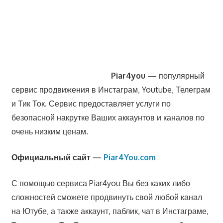
Piar4you
— популярный
сервис продвижения в Инстаграм, Youtube, Телеграм
и Тик Ток. Сервис предоставляет услуги по
безопасной накрутке Ваших аккаунтов и каналов по
очень низким ценам.
Официальный сайт —
Piar4You.com
С помощью сервиса Piar4you Вы без каких либо
сложностей сможете продвинуть свой любой канал
на Ютубе, а также аккаунт, паблик, чат в Инстаграме,