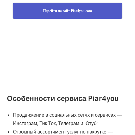
Перейти на сайт Piar4you.com
Особенности сервиса Piar4you
Продвижение в социальных сетях и сервисах —
Инстаграм, Тик Ток, Телеграм и Ютуб;
Огромный ассортимент услуг по накрутке —