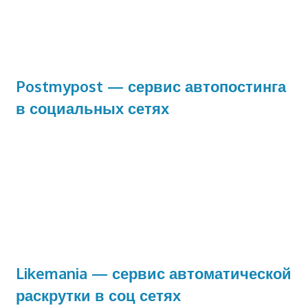
Postmypost — сервис автопостинга
в социальных сетях
Likemania — сервис автоматической
раскрутки в соц сетях