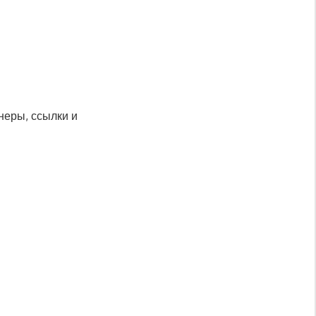
неры, ссылки и