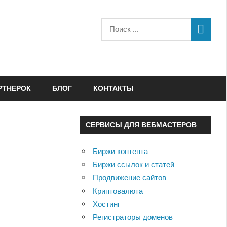
РТНЕРОК
БЛОГ
КОНТАКТЫ
СЕРВИСЫ ДЛЯ ВЕБМАСТЕРОВ
Биржи контента
Биржи ссылок и статей
Продвижение сайтов
Криптовалюта
Хостинг
Регистраторы доменов