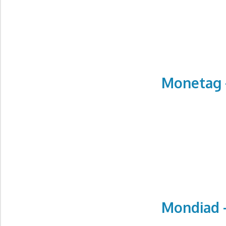
Monetag 
Mondiad 