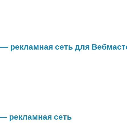
— рекламная сеть для Вебмаст
— рекламная сеть