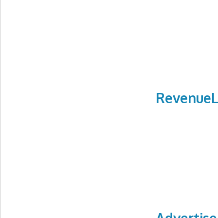
RevenueL