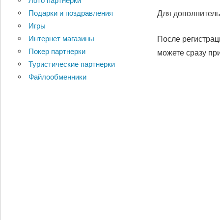
Лото партнерки
Для дополнитель
Подарки и поздравления
Игры
После регистраци
Интернет магазины
Покер партнерки
можете сразу при
Туристические партнерки
Файлообменники