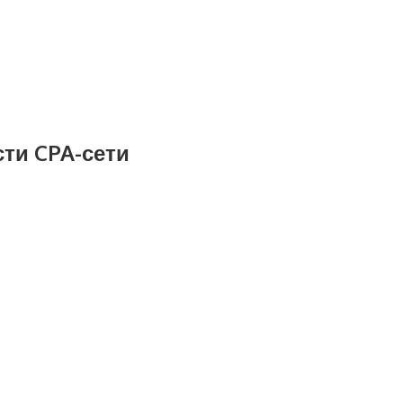
ти CPA-сети