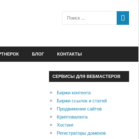
РТНЕРОК
БЛОГ
КОНТАКТЫ
СЕРВИСЫ ДЛЯ ВЕБМАСТЕРОВ
Биржи контента
Биржи ссылок и статей
Продвижение сайтов
Криптовалюта
Хостинг
Регистраторы доменов