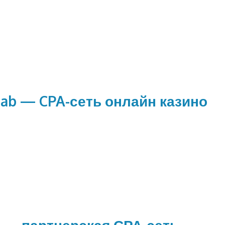
ab — CPA-сеть онлайн казино