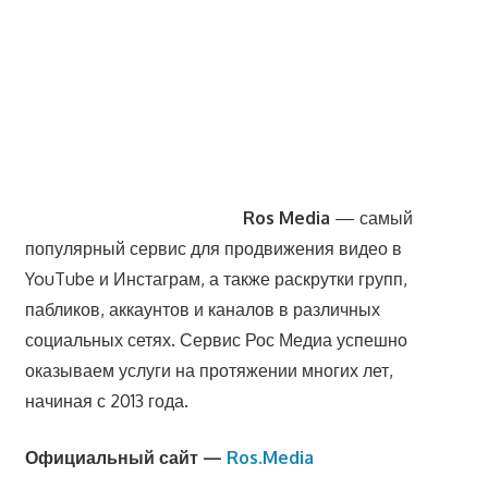
Ros Media
— самый
популярный сервис для продвижения видео в
YouTube и Инстаграм, а также раскрутки групп,
пабликов, аккаунтов и каналов в различных
социальных сетях. Сервис Рос Медиа успешно
оказываем услуги на протяжении многих лет,
начиная с 2013 года.
Официальный сайт —
Ros.Media