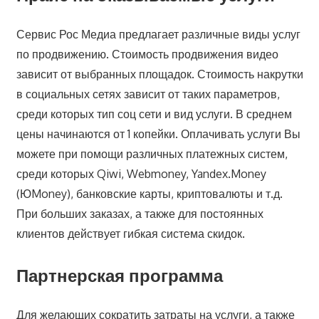
Сервис Рос Медиа предлагает различные виды услуг
по продвижению. Стоимость продвижения видео
зависит от выбранных площадок. Стоимость накрутки
в социальных сетях зависит от таких параметров,
среди которых тип соц сети и вид услуги. В среднем
цены начинаются от 1 копейки. Оплачивать услуги Вы
можете при помощи различных платежных систем,
среди которых Qiwi, Webmoney, Yandex.Money
(ЮMoney), банковские карты, криптовалюты и т.д.
При больших заказах, а также для постоянных
клиентов действует гибкая система скидок.
Партнерская программа
Для желающих сократить затраты на услуги, а также