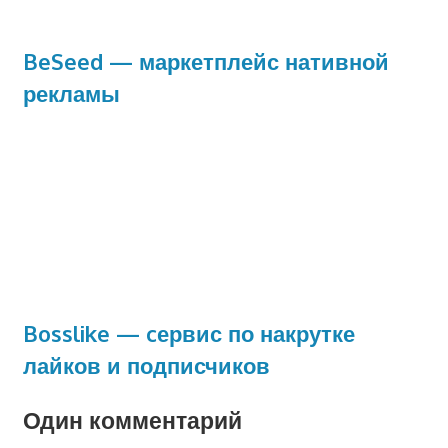
BeSeed — маркетплейс нативной
рекламы
Bosslike — cервис по накрутке
лайков и подписчиков
Один комментарий