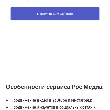
Перейти на сайт Ros.Media
Особенности сервиса Рос Медиа
Продвижение видео в Youtube и Инстаграм;
Продвижение аккаунтов в социальных сетях и