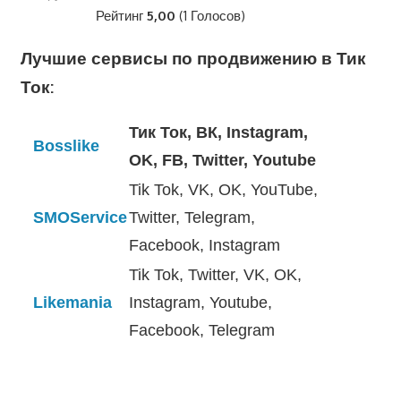
Рейтинг
5,00
(1 Голосов)
Лучшие сервисы по продвижению в Тик
Ток:
Тик Ток, ВК, Instagram,
Bosslike
OK, FB, Twitter, Youtube
Tik Tok, VK, OK, YouTube,
SMOService
Twitter, Telegram,
Facebook, Instagram
Tik Tok, Twitter, VK, OK,
Likemania
Instagram, Youtube,
Facebook, Telegram