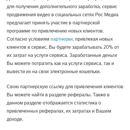
для получения дополнительного заработка, сервис
продвижения видео в социальных сетях Рос Медиа
предлагает принять участие в партнерской
программе по привлечению новых клиентов.
Согласно условиям
партнерки
, привлекая новых
клиентов в сервис, Вы будете зарабатывать 20% от
их затрат на услуги сервиса. Заработанные деньги
Вы можете потратить как на услуги сервиса, так и
вывести их на свои электронные кошельки.
Свою партнерскую ссылку для привлечения клиентов
Вы можете найти в разделе рефералы. Также в
данном разделе отображается статистика о
привлеченных рефералах, их затратах и Вашем
доходе.