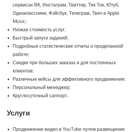
сервисах ВК, Инстаграм, Твиттер, Тик Ток, Ютуб,
Одноклассники, Фэйсбук, Телеграм, Твич и Apple
Music;
Низкая стоимость услуг;
Быстрый запуск заданий;
Подробные статистические отчеты о проделанной
работе;
Скидки при больших заказах и для постоянных
клиентов;
Различные кейсы для эффективного продвижения;
Персональный менеджер;
Круглосуточный саппорт.
Услуги
Продвижение видео в YouTube путем размещения