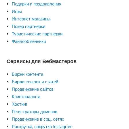
Подарки и поздравления
Игры
Интернет магазины
Покер партнерки
Туристические партнерки
Файлообменники
Сервисы для Вебмастеров
Биржи контента
Биржи ссылок и статей
Продвижение сайтов
Криптовалюта
Хостинг
Регистраторы доменов
Продвижение в соц. сетях
Раскрутка, накрутка Instagram