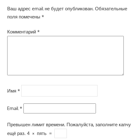
Ваш адрес email не будет опубликован.
Обязательные
поля помечены
*
Комментарий
*
Имя
*
Email
*
Превышен лимит времени. Пожалуйста, заполните капчу
ещё раз.
4
×
пять
=