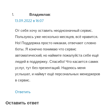
Владимлав
:
13.09.2022 в 16:07
От себя хочу оставить неоднозначный сервис.
Пользуюсь уже несколько месяцев, всё нравится.
Но! Поддержка просто никакая, отвечают словно
боты. Я конечно понимаю что сервис
автоматический, но наймите пожалуйста себе ещё
людей в поддержку. Спасибо! Что касается самих
услуг, тут без презентаций. Надеюсь меня
услышат, и наймут ещё персональных менеджеров
в сервис.
Ответить
Оставить ответ