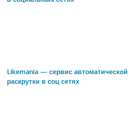
Likemania — сервис автоматической
раскрутки в соц сетях