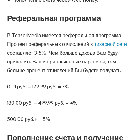
Реферальная программа
В TeaserMedia имеется реферальная программа.
Процент реферальных отчислений в
тизерной сети
составляет 3-5%. Чем больше дохода Вам будут
приносить Ваши привлеченные партнеры, тем
больше процент отчислений Вы будете получать.
0.01 руб. – 179.99 руб. = 3%
180.00 руб. – 499.99 руб. = 4%
500.00 руб.+ = 5%
Пополнение счета и получение