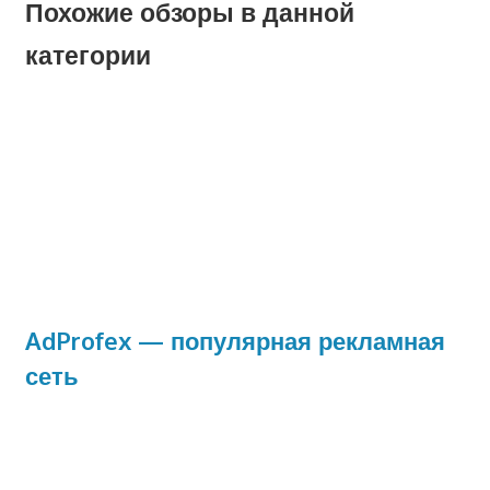
Похожие обзоры в данной
категории
AdProfex — популярная рекламная
сеть