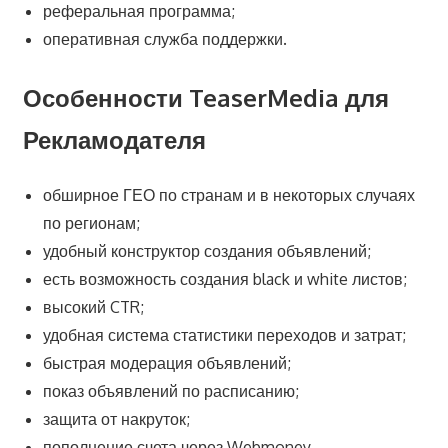
реферальная программа;
оперативная служба поддержки.
Особенности TeaserMedia для
Рекламодателя
обширное ГЕО по странам и в некоторых случаях
по регионам;
удобный конструктор создания объявлений;
есть возможность создания black и white листов;
высокий CTR;
удобная система статистики переходов и затрат;
быстрая модерация объявлений;
показ объявлений по расписанию;
защита от накруток;
пополнение счета через Webmoney.