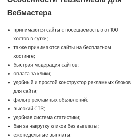
Вебмастера
принимаются сайты с посещаемостью от 100
хостов в сутки;
также принимаются сайты на бесплатном
хостинге;
быстрая модерация сайтов;
оплата за клики;
удобный и простой конструктор рекламных блоков
для сайта;
фильтр рекламных объявлений;
высокий CTR;
удобная система статистики;
бан за накрутку кликов без выплаты;
еженедельные выплаты;