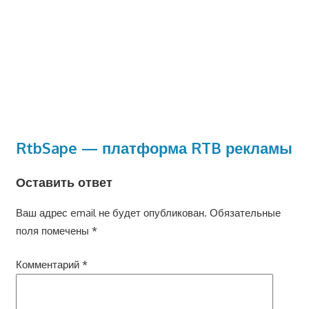
RtbSape — платформа RTB рекламы
Оставить ответ
Ваш адрес email не будет опубликован.
Обязательные
поля помечены
*
Комментарий
*