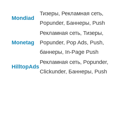
Тизеры,
Рекламная сеть,
Mondiad
Popunder, Баннеры, Push
Рекламная сеть, Тизеры,
Monetag
Popunder, Pop Ads, Push,
баннеры, In-Page Push
Рекламная сеть, Popunder,
HilltopAds
Clickunder, Баннеры, Push