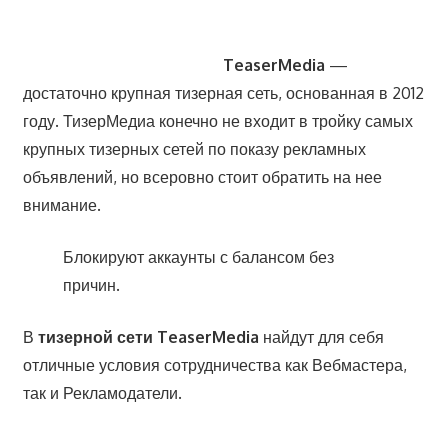
TeaserMedia
—
достаточно крупная тизерная сеть, основанная в 2012
году. ТизерМедиа конечно не входит в тройку самых
крупных тизерных сетей по показу рекламных
объявлений, но всеровно стоит обратить на нее
внимание.
Блокируют аккаунты с балансом без
причин.
В
тизерной сети TeaserMedia
найдут для себя
отличные условия сотрудничества как Вебмастера,
так и Рекламодатели.