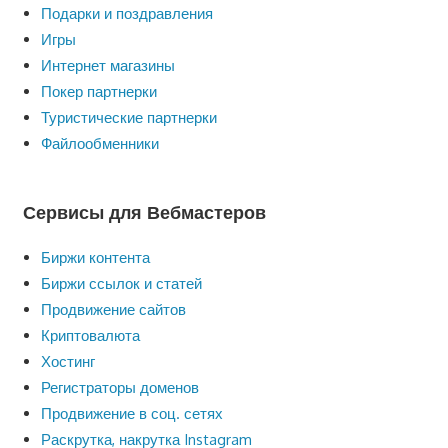
Подарки и поздравления
Игры
Интернет магазины
Покер партнерки
Туристические партнерки
Файлообменники
Сервисы для Вебмастеров
Биржи контента
Биржи ссылок и статей
Продвижение сайтов
Криптовалюта
Хостинг
Регистраторы доменов
Продвижение в соц. сетях
Раскрутка, накрутка Instagram