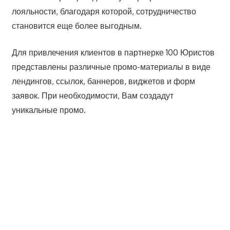
лояльности, благодаря которой, сотрудничество
становится еще более выгодным.
Для привлечения клиентов в партнерке 100 Юристов
представлены различные промо-материалы в виде
лендингов, ссылок, баннеров, виджетов и форм
заявок. При необходимости, Вам создадут
уникальные промо.