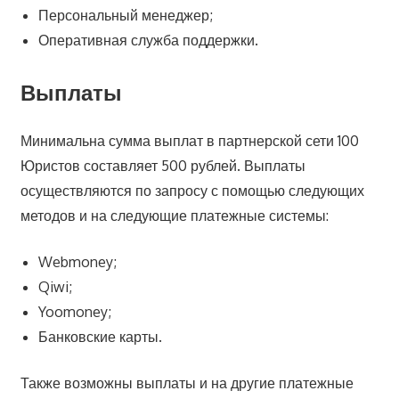
Персональный менеджер;
Оперативная служба поддержки.
Выплаты
Минимальна сумма выплат в партнерской сети 100
Юристов составляет 500 рублей. Выплаты
осуществляются по запросу с помощью следующих
методов и на следующие платежные системы:
Webmoney;
Qiwi;
Yoomoney;
Банковские карты.
Также возможны выплаты и на другие платежные