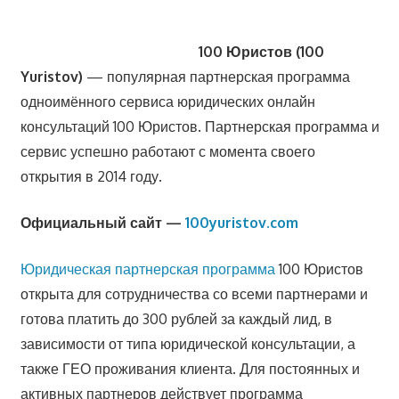
100 Юристов (100
Yuristov)
— популярная партнерская программа
одноимённого сервиса юридических онлайн
консультаций 100 Юристов. Партнерская программа и
сервис успешно работают с момента своего
открытия в 2014 году.
Официальный сайт —
100yuristov.com
Юридическая партнерская программа
100 Юристов
открыта для сотрудничества со всеми партнерами и
готова платить до 300 рублей за каждый лид, в
зависимости от типа юридической консультации, а
также ГЕО проживания клиента. Для постоянных и
активных партнеров действует программа