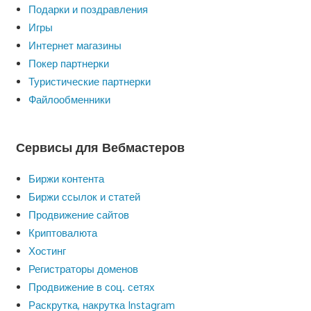
Подарки и поздравления
Игры
Интернет магазины
Покер партнерки
Туристические партнерки
Файлообменники
Сервисы для Вебмастеров
Биржи контента
Биржи ссылок и статей
Продвижение сайтов
Криптовалюта
Хостинг
Регистраторы доменов
Продвижение в соц. сетях
Раскрутка, накрутка Instagram