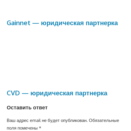
Gainnet — юридическая партнерка
CVD — юридическая партнерка
Оставить ответ
Ваш адрес email не будет опубликован.
Обязательные
поля помечены
*