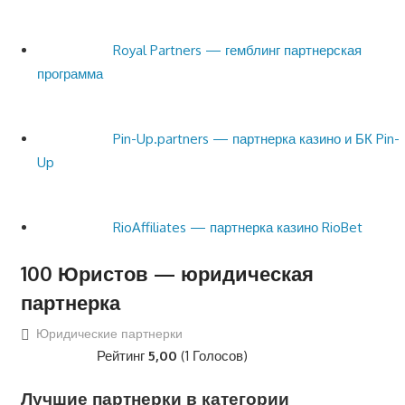
Royal Partners — гемблинг партнерская
программа
Pin-Up.partners — партнерка казино и БК Pin-
Up
RioAffiliates — партнерка казино RioBet
100 Юристов — юридическая
партнерка
Юридические партнерки
Рейтинг
5,00
(1 Голосов)
Лучшие партнерки в категории