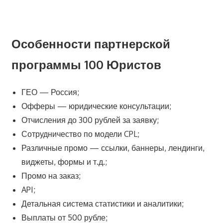
Особенности партнерской
программы 100 Юристов
ГЕО — Россия;
Офферы — юридические консультации;
Отчисления до 300 рублей за заявку;
Сотрудничество по модели CPL;
Различные промо — ссылки, баннеры, лендинги,
виджеты, формы и т.д.;
Промо на заказ;
API;
Детальная система статистики и аналитики;
Выплаты от 500 рубле;