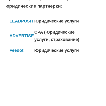
юридические партнерки:
LEADPUSH
Юридические услуги
CPA (Юридические
ADVERTISE
услуги, страхование)
Feedot
Юридические услуги