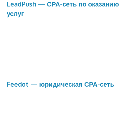
LeadPush — СРА-сеть по оказанию
услуг
Feedot — юридическая СРА-сеть