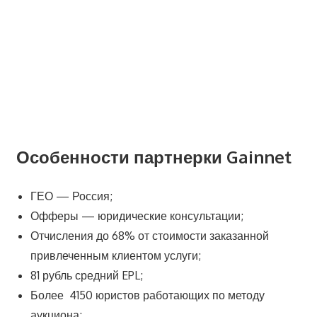
Особенности партнерки Gainnet
ГЕО — Россия;
Офферы — юридические консультации;
Отчисления до 68% от стоимости заказанной
привлеченным клиентом услуги;
81 рубль средний EPL;
Более 4150 юристов работающих по методу
аукциона;