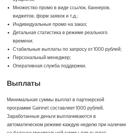
Множество промо в виде ссылок, баннеров,
виджетов, форм заявок и т.д.;
Индивидуальные промо на заказ;
Детальная статистика в режиме реального
времени;
Стабильные выплаты по запросу от 1000 рублей;
Персональный менеджер;
Оперативная служба поддержки.
Выплаты
Минимальная суммы выплат в партнерской
программе Gainnet составляет 1000 рублей.
Заработанные деньги выплачиваются в
автоматическом режиме каждую неделю при наличии
на балансе минимальной суммы для выплат.