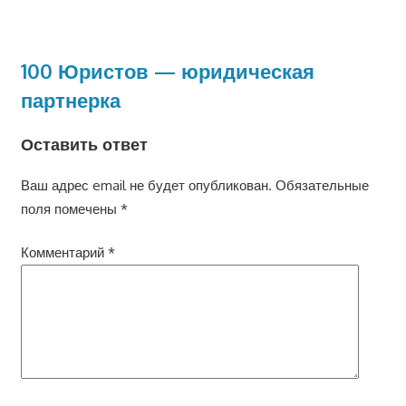
100 Юристов — юридическая
партнерка
Оставить ответ
Ваш адрес email не будет опубликован.
Обязательные
поля помечены
*
Комментарий
*