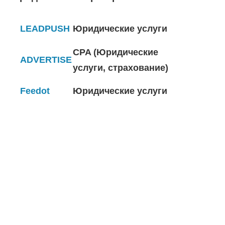
LEADPUSH
Юридические услуги
CPA (Юридические
ADVERTISE
услуги, страхование)
Feedot
Юридические услуги