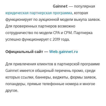
Gainnet
— популярная
юридическая партнерская программа
, которая
функционирует по аукционной модели выкупа заявок.
Для проверенных партнеров возможно
сотрудничество по модели CPA и CPM. Партнерка
успешно функционирует с 2019 года.
Официальный сайт —
Web.gainnet.ru
Для привлечения клиентов в партнерской программе
Gainnet имеется обширный перечень промо, среди
которых ссылки, баннеры, виджеты, формы заявок,
попандеры, прямые телефонные номера и многое
другое.