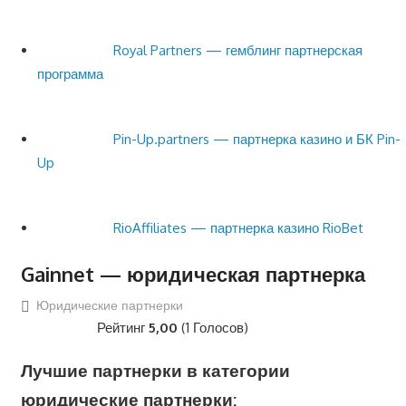
Royal Partners — гемблинг партнерская
программа
Pin-Up.partners — партнерка казино и БК Pin-
Up
RioAffiliates — партнерка казино RioBet
Gainnet — юридическая партнерка
Юридические партнерки
Рейтинг
5,00
(1 Голосов)
Лучшие партнерки в категории
юридические партнерки: