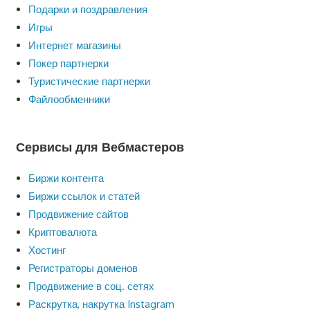
Подарки и поздравления
Игры
Интернет магазины
Покер партнерки
Туристические партнерки
Файлообменники
Сервисы для Вебмастеров
Биржи контента
Биржи ссылок и статей
Продвижение сайтов
Криптовалюта
Хостинг
Регистраторы доменов
Продвижение в соц. сетях
Раскрутка, накрутка Instagram