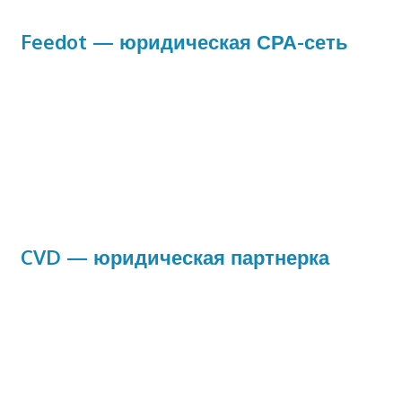
Feedot — юридическая СРА-сеть
CVD — юридическая партнерка