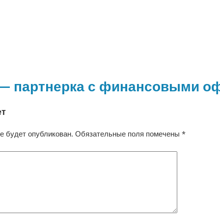
e — партнерка с финансовыми 
ет
е будет опубликован.
Обязательные поля помечены
*