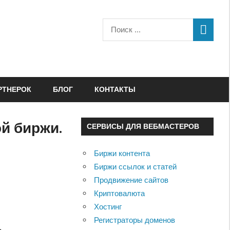
РТНЕРОК
БЛОГ
КОНТАКТЫ
ой биржи.
СЕРВИСЫ ДЛЯ ВЕБМАСТЕРОВ
Биржи контента
Биржи ссылок и статей
Продвижение сайтов
Криптовалюта
Хостинг
Регистраторы доменов