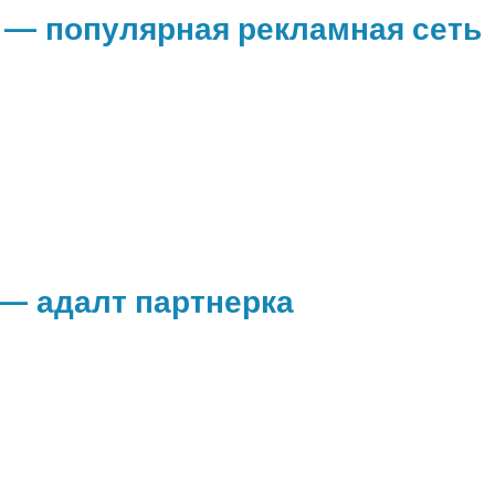
 — популярная рекламная сеть
 — адалт партнерка