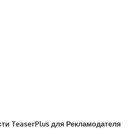
ти TeaserPlus для Рекламодателя