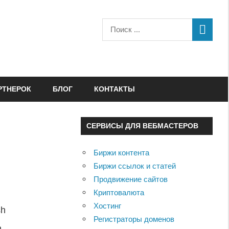
РТНЕРОК
БЛОГ
КОНТАКТЫ
СЕРВИСЫ ДЛЯ ВЕБМАСТЕРОВ
Биржи контента
Биржи ссылок и статей
Продвижение сайтов
Криптовалюта
Хостинг
sh
Регистраторы доменов
,