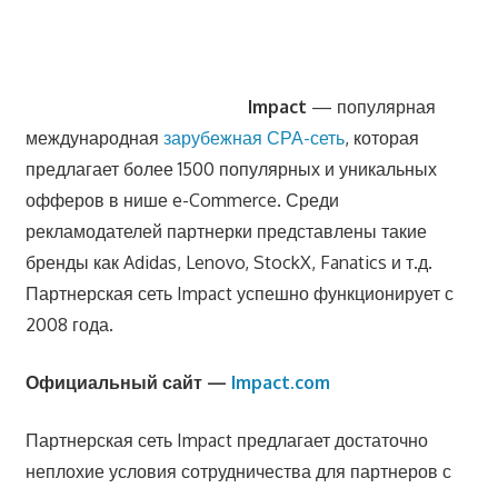
Impact
— популярная
международная
зарубежная СРА-сеть
, которая
предлагает более 1500 популярных и уникальных
офферов в нише e-Commerce. Среди
рекламодателей партнерки представлены такие
бренды как Adidas, Lenovo, StockX, Fanatics и т.д.
Партнерская сеть Impact успешно функционирует с
2008 года.
Официальный сайт —
Impact.com
Партнерская сеть Impact предлагает достаточно
неплохие условия сотрудничества для партнеров с