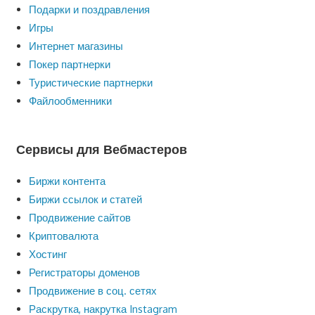
Подарки и поздравления
Игры
Интернет магазины
Покер партнерки
Туристические партнерки
Файлообменники
Сервисы для Вебмастеров
Биржи контента
Биржи ссылок и статей
Продвижение сайтов
Криптовалюта
Хостинг
Регистраторы доменов
Продвижение в соц. сетях
Раскрутка, накрутка Instagram