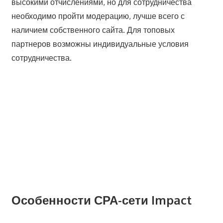
высокими отчислениями, но для сотрудничества
необходимо пройти модерацию, лучше всего с
наличием собственного сайта. Для топовых
партнеров возможны индивидуальные условия
сотрудничества.
Особенности СРА-сети Impact