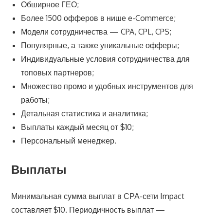
Обширное ГЕО;
Более 1500 офферов в нише e-Commerce;
Модели сотрудничества — CPA, CPL, CPS;
Популярные, а также уникальные офферы;
Индивидуальные условия сотрудничества для
топовых партнеров;
Множество промо и удобных инструментов для
работы;
Детальная статистика и аналитика;
Выплаты каждый месяц от $10;
Персональный менеджер.
Выплаты
Минимальная сумма выплат в СРА-сети Impact
составляет $10. Периодичность выплат —