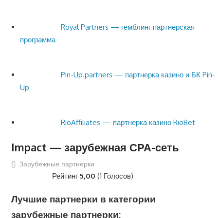
Royal Partners — гемблинг партнерская
программа
Pin-Up.partners — партнерка казино и БК Pin-
Up
RioAffiliates — партнерка казино RioBet
Impact — зарубежная СРА-сеть
Зарубежные партнерки
Рейтинг
5,00
(1 Голосов)
Лучшие партнерки в категории
зарубежные партнерки: