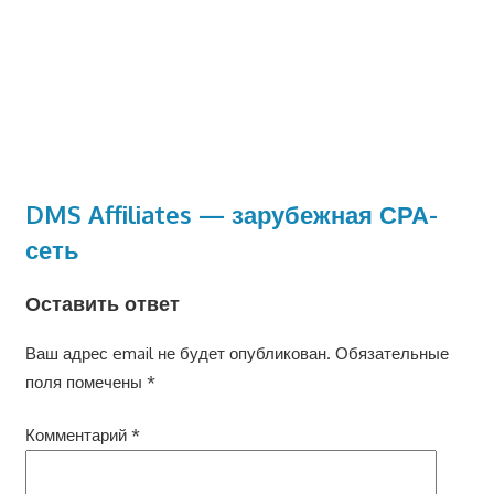
DMS Affiliates — зарубежная СРА-
сеть
Оставить ответ
Ваш адрес email не будет опубликован.
Обязательные
поля помечены
*
Комментарий
*